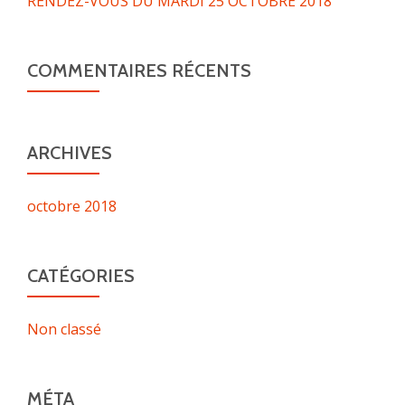
RENDEZ-VOUS DU MARDI 25 OCTOBRE 2018
COMMENTAIRES RÉCENTS
ARCHIVES
octobre 2018
CATÉGORIES
Non classé
MÉTA