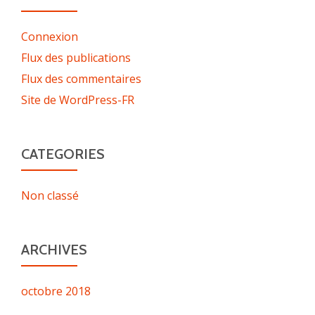
Connexion
Flux des publications
Flux des commentaires
Site de WordPress-FR
CATEGORIES
Non classé
ARCHIVES
octobre 2018