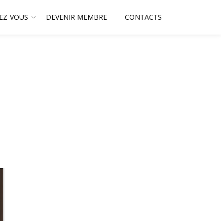
EZ-VOUS
DEVENIR MEMBRE
CONTACTS